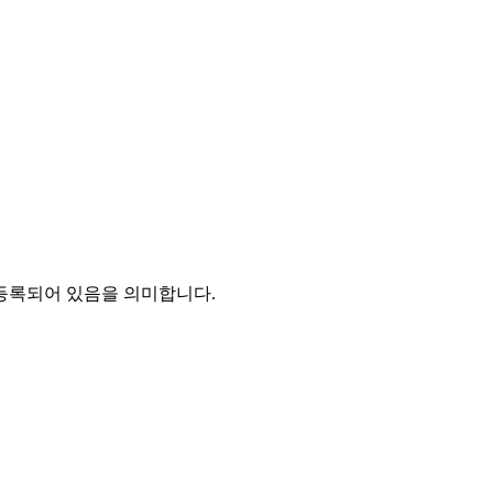
등록되어 있음을 의미합니다.