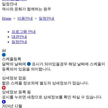
일정안내
역사와 문화가 함께하는 원주
Home
>
이용안내
>
일정안내
프로그램 안내
대관안내
일정안내
dd
스케쥴등록
달력의 날짜에
표시가 되어있을경우 해당 날짜에 스케줄이
등록되어 있음을 의미합니다.
상세정보 없음
짧은 스케쥴 정보외에 별도의 상세정보가 없습니다.
상세정보 등록 됨
표시를 누르면 새창으로 상세정보를 확인 하실 수 있습니다.
2024년 12월