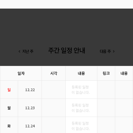
주간 일정 안내
지난 주
다음 주
일자
시각
내용
링크
내용
등록된 일정
일
12.22
이 없습니다.
등록된 일정
월
12.23
이 없습니다.
등록된 일정
화
12.24
이 없습니다.