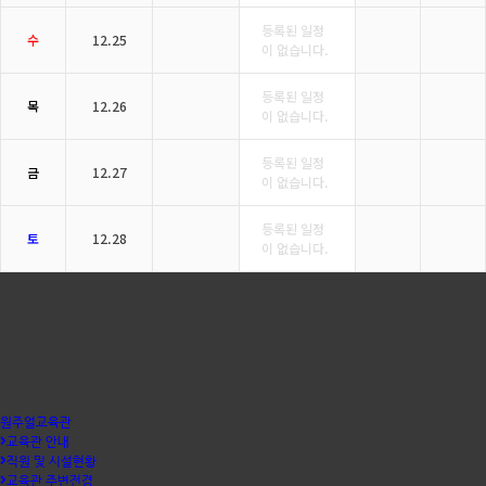
등록된 일정
수
12.25
이 없습니다.
등록된 일정
목
12.26
이 없습니다.
등록된 일정
금
12.27
이 없습니다.
등록된 일정
토
12.28
이 없습니다.
원주얼교육관
교육관 안내
직원 및 시설현황
교육관 주변전경